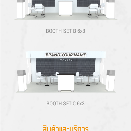
สินค้าและบริการ