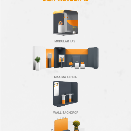
MODULAR FAST
MAXIMA FABRIC
WALL BACKDROP