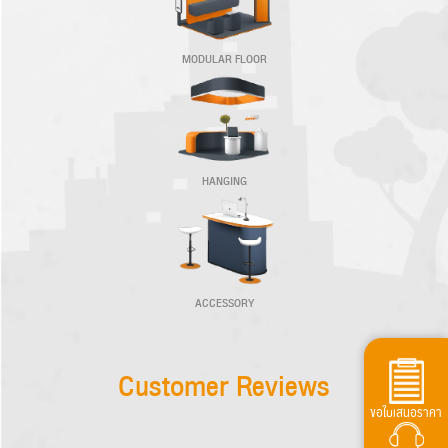
MODULAR FLOOR
HANGING
ACCESSORY
Customer Reviews
ขอใบเสนอราคา