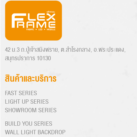
42 ม.3 ถ.ปู่เจ้าสมิงพราย, ต.สำโรงกลาง, อ.พระประแดง,
สมุทรปราการ 10130
สินค้าและบริการ
FAST SERIES
LIGHT UP SERIES
SHOWROOM SERIES
BUILD YOU SERIES
WALL LIGHT BACKDROP