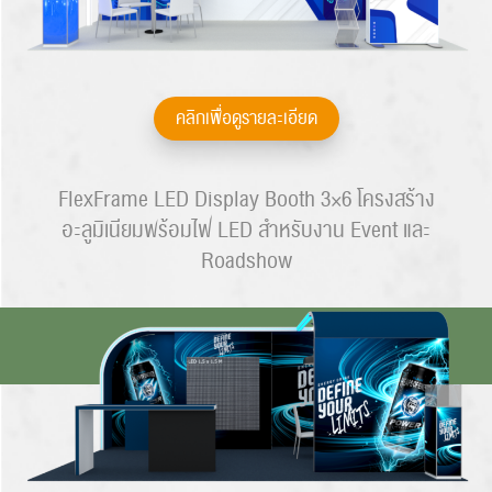
คลิกเพื่อดูรายละเอียด
FlexFrame LED Display Booth 3×6 โครงสร้าง
อะลูมิเนียมพร้อมไฟ LED สำหรับงาน Event และ
Roadshow