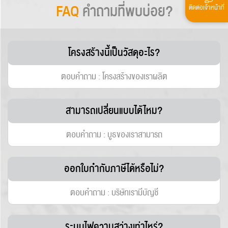
FAQ
คำถามที่พบบ่อย?
ติดต่อเจ้าหน้าที่
โครงสร้างนี้เป็นวัสดุอะไร?
ตอบคำถาม : โครงสร้างของเราผลิต
สามารถเปลี่ยนแบบได้ไหม?
ตอบคำถาม : บูธของเราสามารถ
ออกใบกำกับภาษีได้หรือไม่?
ตอบคำถาม : บริษัทเรามีบัญชี
ระบบไฟความสว่างเท่าไหร่?