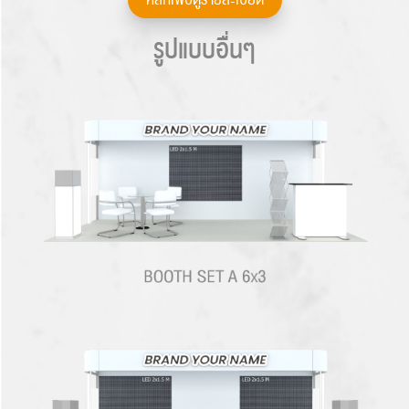
คลิกเพื่อดูรายละเอียด
รูปแบบอื่นๆ
Search
for: