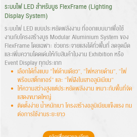
ระบบไฟ LED สำหรับบูธ FlexFrame (Lighting
Display System)
ระบบไฟ LED แบบประหยัดพลังงาน ที่ออกแบบมาเพื่อใช้
งานกับโครงสร้างบูธ Modular Aluminium System ของ
FlexFrame โดยเฉพาะ ช่วยกระจายแสงได้ทั่วพื้นที่ ลดจุดมืด
และเพิ่มความโดดเด่นให้กับสินค้าในงาน Exhibition หรือ
Event Display ทุกประเภท
เลือกได้ทั้งแบบ “ไฟด้านเดียว”, “ไฟหลายด้าน”, “ไฟ
พร้อมสติ๊กเกอร์” และ “ไฟฝังในเสาอลูมิเนียม”
ให้ความสว่างสูงแต่ประหยัดพลังงาน เหมาะกับพื้นที่จัด
แสดงขนาดใหญ่
ติดตั้งง่าย น้ำหนักเบา โครงสร้างอลูมิเนียมแข็งแรง ทน
ต่อการใช้งานระยะยาว