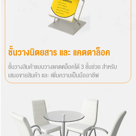
ชั้นวางนิตยสาร และ แคตตาล็อค
ชั้นวางสินค้าแบบวางแคตตล็อคได้ 3 ชั้นช่วย สำหรับ
เสนอขายสินค้า และ เพิ่มความเป็นมืออาชีพ