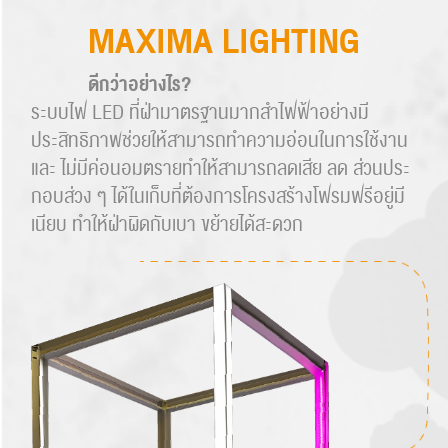
MAXIMA LIGHTING
ดีกว่าอย่างไร?
ระบบไฟ LED ที่ฝ่ามาตรฐานมากสำไฟฟ้าอย่างมี
ประสิทธิภาพช่วยให้สามารถทำความอ่อนในการใช้งาน
และ ไม่มีค่อนอมตรายทำให้สามารถลดเสีย ลด ส่วนประ
กอบส่วง ๆ ได้ในเก็บที่ต้องการโครงสร้างโฟรมฟรีอยู่มี
เนียบ ทำให้ฝ่าผิดกับเบา ขย้ายได้สะดวก