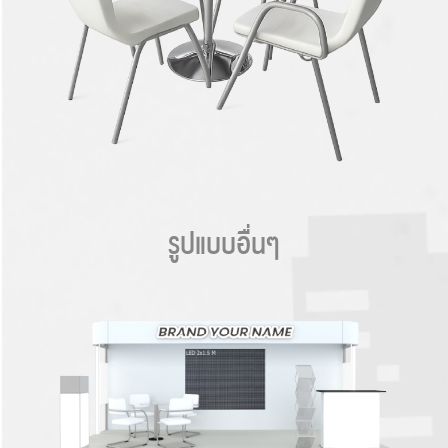
รูปแบบอื่นๆ