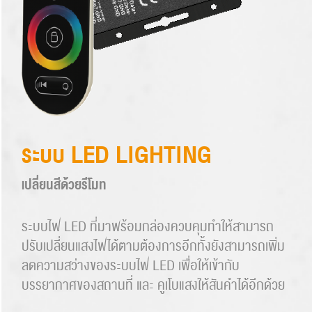
ระบบ LED LIGHTING
เปลี่ยนสีด้วยรีโมท
ระบบไฟ LED ที่มาพร้อมกล่องควบคุมทำให้สามารถ
ปรับเปลี่ยนแสงไฟได้ตามต้องการอีกทั้งยังสามารถเพิ่ม
ลดความสว่างของระบบไฟ LED เพื่อให้เข้ากับ
บรรยากาศของสถานที่ และ คูเโบแสงให้สันคำได้อีกด้วย