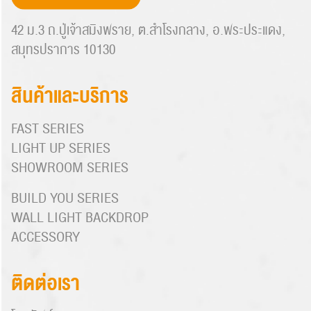
42 ม.3 ถ.ปู่เจ้าสมิงพราย, ต.สำโรงกลาง, อ.พระประแดง,
สมุทรปราการ 10130
สินค้าและบริการ
FAST SERIES
LIGHT UP SERIES
SHOWROOM SERIES
BUILD YOU SERIES
WALL LIGHT BACKDROP
ACCESSORY
ติดต่อเรา