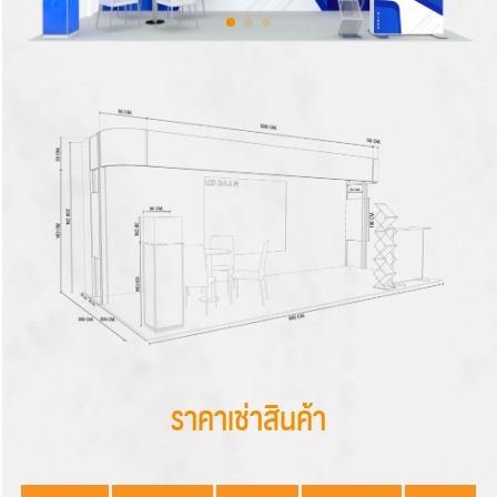
ราคาเช่าสินค้า