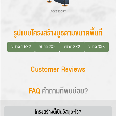
ACCESSORY
รูปแบบโครงสร้างบูธตามขนาดพื้นที่
ขนาด 1.5X2
ขนาด 2X2
ขนาด 3X2
ขนาด 3X6
Customer Reviews
FAQ
คำถามที่พบบ่อย?
โครงสร้างนี้เป็นวัสดุอะไร?