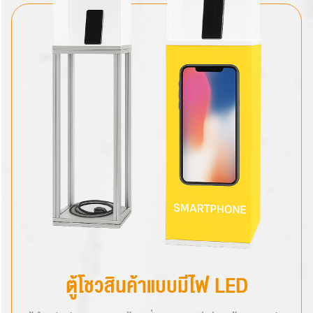
Search
for:
ตู้โชวสินค้าแบบมีไฟ LED