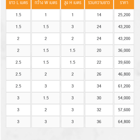
ยาว L เมตร
กว้าง W เมตร
สูง H เมตร
รวมความยาว
ราคา
1.5
1
1
14
25,200
1.5
1.5
3
24
43,200
2
2
2
24
43,200
2
1.5
1.5
20
36,000
2.5
1.5
1.5
22
39,600
2.5
2
2
26
46,800
2.5
3
3
34
61,200
3
1.5
3
30
54,000
3
2
3
32
57,600
3
3
3
36
64,800