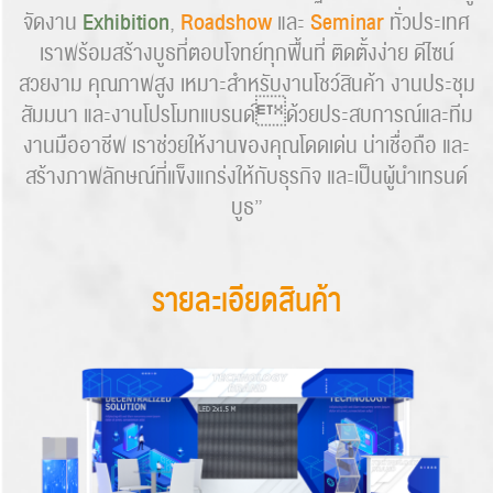
Exhibition
Roadshow
Seminar
จัดงาน
,
และ
ทั่วประเทศ
เราพร้อมสร้างบูธที่ตอบโจทย์ทุกพื้นที่ ติดตั้งง่าย ดีไซน์
สวยงาม คุณภาพสูง เหมาะสำหรับงานโชว์สินค้า งานประชุม
สัมมนา และงานโปรโมทแบรนด์ด้วยประสบการณ์และทีม
งานมืออาชีพ เราช่วยให้งานของคุณโดดเด่น น่าเชื่อถือ และ
สร้างภาพลักษณ์ที่แข็งแกร่งให้กับธุรกิจ และเป็นผู้นำเทรนด์
บูธ”
รายละเอียดสินค้า