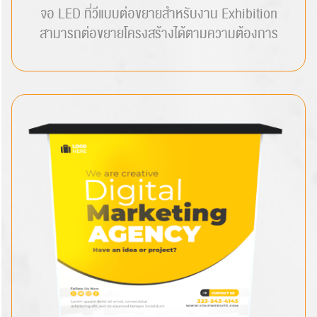
จอ LED ที่วีแบบต่อขยายสำหรับงาน Exhibition
สามารถต่อขยายโครงสร้างได้ตามความต้องการ