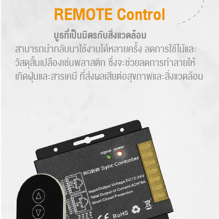
REMOTE Control
บูธที่เป็นมิตรกับสิ่งแวดล้อม
สามารถนำกลับมาใช้งานได้หลายครั้ง ลดการใช้ไม้และ
วัสดุสิ้นเปลืองเช่นพลาสติก ซึ่งจะช่วยลดการทำลายให้
เกิดฝุ่นและสารเคมี ที่ส่งผลเสียต่อสุขภาพและสิ่งแวดล้อม