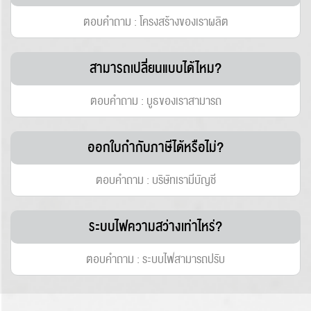
ตอบคำถาม : โครงสร้างของเราผลิต
สามารถเปลี่ยนแบบได้ไหม?
ตอบคำถาม : บูธของเราสามารถ
ออกใบกำกับภาษีได้หรือไม่?
ตอบคำถาม : บริษัทเรามีบัญชี
ระบบไฟความสว่างเท่าไหร่?
ตอบคำถาม : ระบบไฟสามารถปรับ