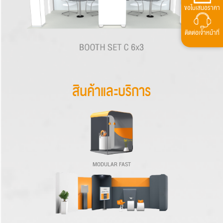
ขอใบเสนอราคา
ติดต่อเจ้าหน้าที่
สินค้าและบริการ
MODULAR FAST