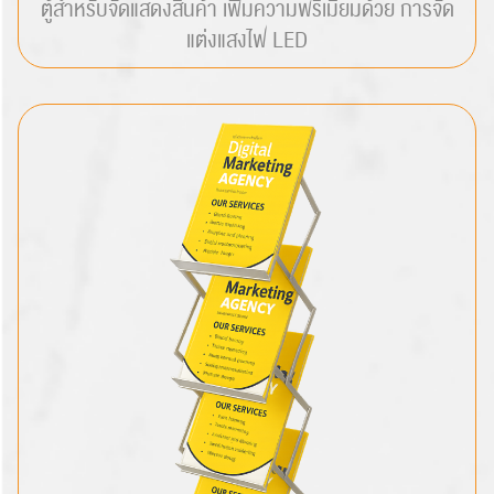
ตู้สำหรับจัดแสดงสินค้า เพิ่มความพรีเมียมด้วย การจัด
แต่งแสงไฟ LED