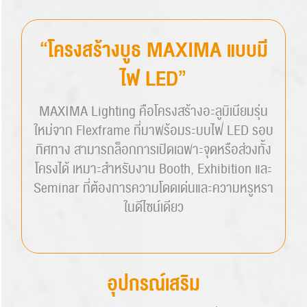
“โครงสร้างบูธ MAXIMA แบบมี
ไฟ LED”
MAXIMA Lighting คือโครงสร้างอะลูมิเนียมรุ่น
ใหม่จาก Flexframe ที่มาพร้อมระบบไฟ LED รอบ
ทิศทาง สามารถล็อกการเปิดเฉพาะจุดหรือส่วงทั้ง
โครงได้ เหมาะสำหรับงาน Booth, Exhibition และ
Seminar ที่ต้องการความโดดเด่นและความหรูหรา
ในดีไซน์เดียว
อุปกรณ์เสริม