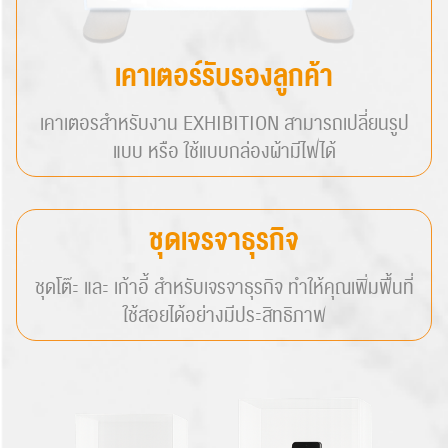
เคาเตอร์รับรองลูกค้า
เคาเตอรสำหรับงาน EXHIBITION สามารถเปลี่ยนรูป
แบบ หรือ ใช้แบบกล่องผ้ามีไฟได้
ชุดเจรจาธุรกิจ
ชุดโต๊ะ และ เก้าอี้ สำหรับเจรจาธุรกิจ ทำให้คุณเพิ่มพื้นที่
ใช้สอยได้อย่างมีประสิทธิภาพ