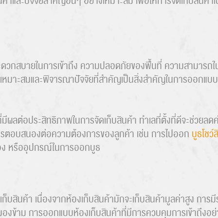
าและปัจจัยสำคัญอื่นๆ อย่างเหมาะสม เพื่อให้การจัดเก็บสินค้าเ
Search
for:
วามสะดวกสบายในการเข้าถึง ความปลอดภัยของพื้นที่ ความสามาร
ห้เหมาะสมและพิจารณาปัจจัยที่สำคัญเป็นสิ่งสำคัญในการออกแบบห้อ
ี่มีผลต่อประสิทธิภาพในการจัดเก็บสินค้า ทำเลที่ตั้งที่ดีจะช่วยลด
การตอบสนองต่อความต้องการของลูกค้า เช่น การไปออก
บูธโชว์ส
ำรอง หรืออุปกรณ์ในการออกบูธ
สินค้า เนื่องจากห้องเก็บสินค้ามักจะเก็บสินค้ามูลค่าสูง การ
ควรมองข้าม การออกแบบห้องเก็บสินค้าที่มีการควบคุมการเข้าถึงอย่