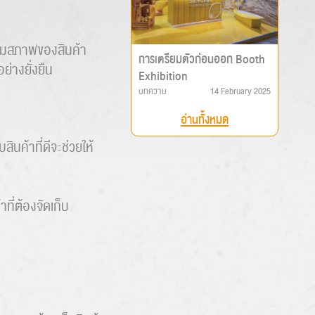
่อมสภาพของสินค้า
การเตรียมตัวก่อนออก Booth
ย่างยั่งยืน
Exhibition
บทความ
14 February 2025
อ่านทั้งหมด
ินค้าที่ดีจะช่วยให้
ที่ต้องจัดเก็บ