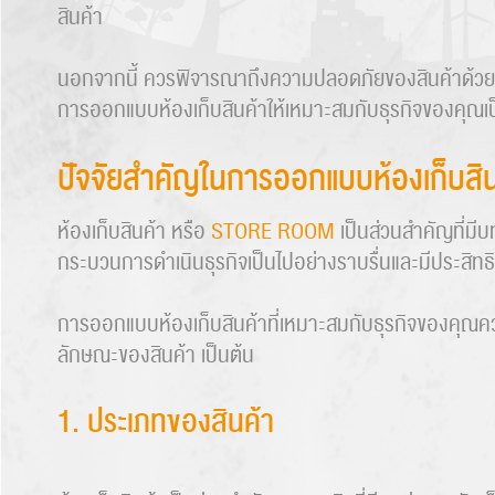
สินค้า
นอกจากนี้ ควรพิจารณาถึงความปลอดภัยของสินค้าด้วย เ
การออกแบบห้องเก็บสินค้าให้เหมาะสมกับธุรกิจของคุณเป็
ปัจจัยสำคัญในการออกแบบห้องเก็บสิน
ห้องเก็บสินค้า หรือ
STORE ROOM
เป็นส่วนสำคัญที่มีบ
กระบวนการดำเนินธุรกิจเป็นไปอย่างราบรื่นและมีประสิทธ
การออกแบบห้องเก็บสินค้าที่เหมาะสมกับธุรกิจของคุณควรพ
ลักษณะของสินค้า เป็นต้น
1. ประเภทของสินค้า