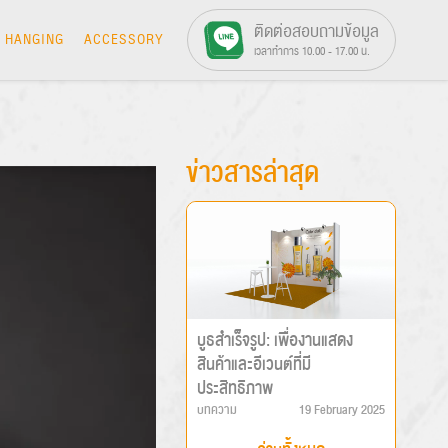
ติดต่อสอบถามข้อมูล
HANGING
ACCESSORY
เวลาทำการ 10.00 - 17.00 น.
ข่าวสารล่าสุด
บูธสำเร็จรูป: เพื่องานแสดง
สินค้าและอีเวนต์ที่มี
ประสิทธิภาพ
บทความ
19 February 2025