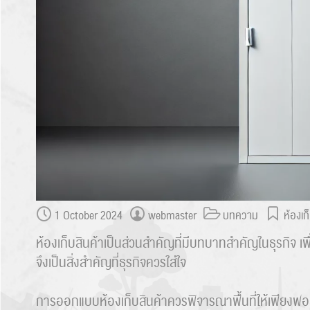
1 October 2024
webmaster
บทความ
ห้องเก
ห้องเก็บสินค้าเป็นส่วนสำคัญที่มีบทบาทสำคัญในธุรกิจ เพ
จึงเป็นสิ่งสำคัญที่ธุรกิจควรใส่ใจ
การออกแบบห้องเก็บสินค้าควรพิจารณาพื้นที่ให้เพียงพอ