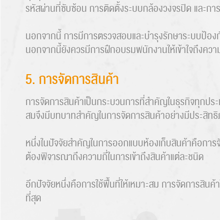
รหัสผ่านที่ซับซ้อน การติดตั้งระบบกล้องวงจรปิด และกา
นอกจากนี้ การมีการตรวจสอบและบำรุงรักษาระบบป้องกัน
นอกจากนี้ยังควรมีการฝึกอบรมพนักงานให้เข้าใจถึงคว
5. การจัดการสินค้า
การจัดการสินค้าเป็นกระบวนการที่สำคัญในธุรกิจทุกประ
สมจึงมีบทบาทสำคัญในการจัดการสินค้าอย่างมีประสิทธ
หนึ่งในปัจจัยสำคัญในการออกแบบห้องเก็บสินค้าคือการจัดเ
ต้องพิจารณาถึงความถี่ในการเข้าถึงสินค้าแต่ละชนิด
อีกปัจจัยหนึ่งคือการใช้พื้นที่ให้เหมาะสม การจัดการสิน
ที่สุด