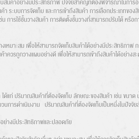
เก็บสินค้าอย่างมีประสิทธิภาพ ปัจจัยสำคัญที่ต้องพิจารณาในการ
ยงสินค้า ระบบการจัดเก็บ และการเข้าถึงสินค้า การเลือกประเภทของสิน
ารใช้ชั้นวางสินค้า การติดตั้งชั้นวางที่สามารถปรับได้ หรือกา
ย่างเหมาะสม เพื่อให้สามารถจัดเก็บสินค้าได้อย่างมีประสิทธิภาพ กา
บสินค้าควรถูกวางแผนอย่างดี เพื่อให้สามารถเข้าถึงสินค้าได้อย่าง
ด้แก่ ปริมาณสินค้าที่ต้องจัดเก็บ ลักษณะของสินค้า เช่น ขนาด น
นการดำเนินงาน ปริมาณสินค้าที่ต้องจัดเก็บเป็นหนึ่งในปัจจัยส
นไปอย่างมีประสิทธิภาพและปลอดภัย