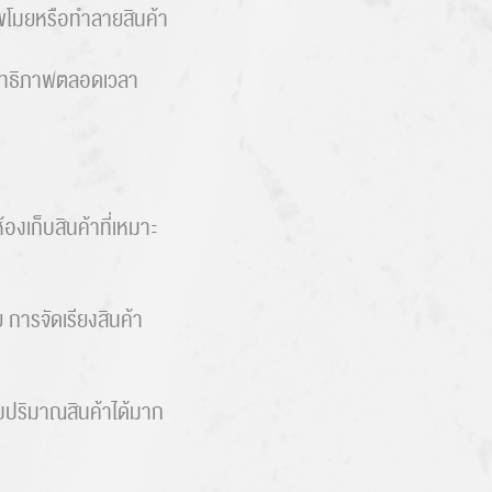
กขโมยหรือทำลายสินค้า
สิทธิภาพตลอดเวลา
ย
งเก็บสินค้าที่เหมาะ
 การจัดเรียงสินค้า
รับปริมาณสินค้าได้มาก