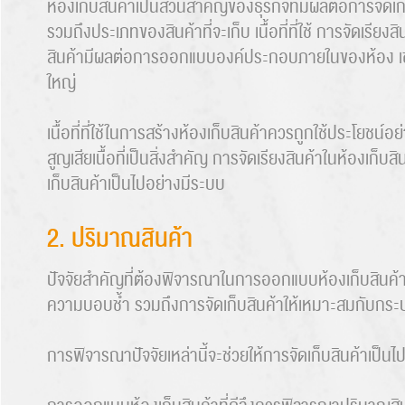
ห้องเก็บสินค้าเป็นส่วนสำคัญของธุรกิจที่มีผลต่อการจัด
รวมถึงประเภทของสินค้าที่จะเก็บ เนื้อที่ที่ใช้ การจัดเรี
สินค้ามีผลต่อการออกแบบองค์ประกอบภายในของห้อง เช่น ก
ใหญ่
เนื้อที่ที่ใช้ในการสร้างห้องเก็บสินค้าควรถูกใช้ประโยชน์อ
สูญเสียเนื้อที่เป็นสิ่งสำคัญ การจัดเรียงสินค้าในห้องเก็
เก็บสินค้าเป็นไปอย่างมีระบบ
2. ปริมาณสินค้า
ปัจจัยสำคัญที่ต้องพิจารณาในการออกแบบห้องเก็บสินค้า ไ
ความบอบช้ำ รวมถึงการจัดเก็บสินค้าให้เหมาะสมกับกระบว
การพิจารณาปัจจัยเหล่านี้จะช่วยให้การจัดเก็บสินค้าเป็