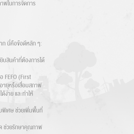
ทธิภาพในการจัดการ
ก นี่คือข้อดีหลัก ๆ:
บสินค้าที่ต้องการได้
ือ FEFO (First
ดอายุหรือเสื่อมสภาพ
ด้ง่าย และทำให้
ิเศษ ช่วยเพิ่มพื้นที่
ดด ช่วยรักษาคุณภาพ