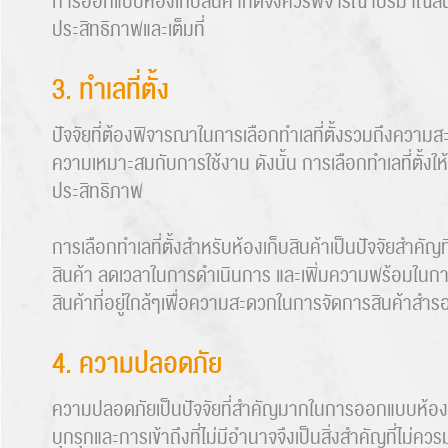
การออกแบบห้องเก็บสินค้าที่ดีจึงควรพิจารณาปริมาณสินค้
ประสิทธิภาพและเต็มที่
3. ทำเลที่ตั้ง
ปัจจัยที่ต้องพิจารณาในการเลือกทำเลที่ตั้งรวมถึงค
ความเหมาะสมกับการใช้งาน ดังนั้น การเลือกทำเลที่ตั้งใ
ประสิทธิภาพ
การเลือกทำเลที่ตั้งสำหรับห้องเก็บสินค้าเป็นปัจจัยสำคัญท
สินค้า ลดเวลาในการดำเนินการ และเพิ่มความพร้อมใน
สินค้าที่อยู่ใกล้ๆเพื่อความสะดวกในการจัดการสินค้าส
4. ความปลอดภัย
ความปลอดภัยเป็นปัจจัยที่สำคัญมากในการออกแบบห้องเก็บ
บุกรุกและการเข้าถึงที่ไม่มีอำนาจจึงเป็นสิ่งสำคัญที่ไม่