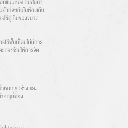
ออกแบบห้องเก็บสินค้า
ค้าที่จะเก็บในห้องเก็บ
รใช้ตู้เก็บของขนาด
รใช้พื้นที่โดยไม่มีการ
สะดวกจะช่วยให้การจัด
้ำหนัก รูปร่าง และ
ำคัญที่ต้อง