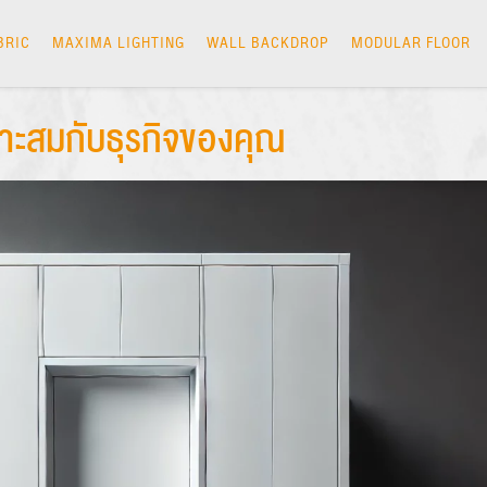
BRIC
MAXIMA LIGHTING
WALL BACKDROP
MODULAR FLOOR
มาะสมกับธุรกิจของคุณ