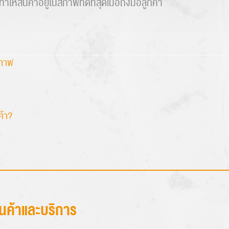
้สินค้าอยู่ในสภาพที่ดีที่สุดเมื่อถึงมือลูกค้า
ิภาพ
ค้า?
ินค้าและบริการ