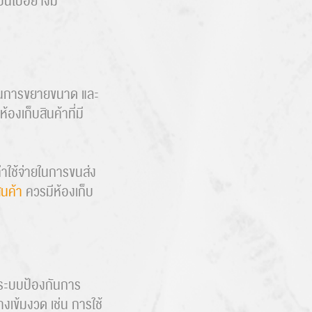
ป็นไปอย่างมี
ถในการขยายขนาด และ
งเก็บสินค้าที่มี
ค่าใช้จ่ายในการขนส่ง
ินค้า
ควรมีห้องเก็บ
มีระบบป้องกันการ
างเข้มงวด เช่น การใช้