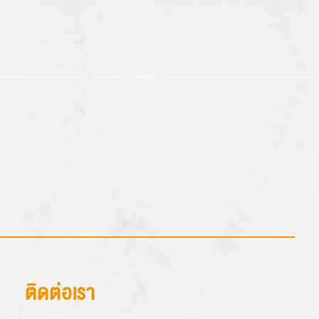
ติดต่อเรา