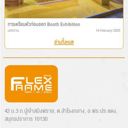
การเตรียมตัวก่อนออก Booth Exhibition
บทความ
14 February 2025
อ่านทั้งหมด
42 ม.3 ถ.ปู่เจ้าสมิงพราย, ต.สำโรงกลาง, อ.พระประแดง,
สมุทรปราการ 10130