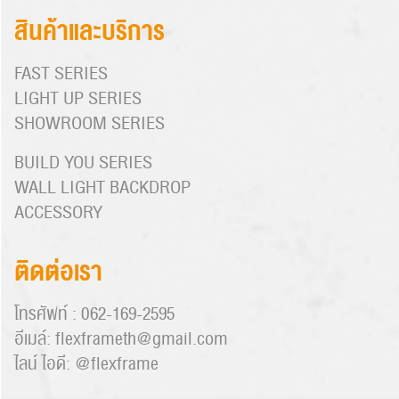
สินค้าและบริการ
FAST SERIES
LIGHT UP SERIES
SHOWROOM SERIES
BUILD YOU SERIES
WALL LIGHT BACKDROP
ACCESSORY
ติดต่อเรา
โทรศัพท์ :
062-169-2595
อีเมล์:
flexframeth@gmail.com
ไลน์ ไอดี:
@flexframe