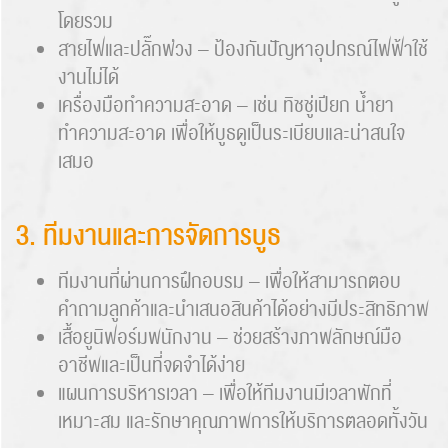
โดยรวม
สายไฟและปลั๊กพ่วง – ป้องกันปัญหาอุปกรณ์ไฟฟ้าใช้
งานไม่ได้
เครื่องมือทำความสะอาด – เช่น ทิชชู่เปียก น้ำยา
ทำความสะอาด เพื่อให้บูธดูเป็นระเบียบและน่าสนใจ
เสมอ
3. ทีมงานและการจัดการบูธ
ทีมงานที่ผ่านการฝึกอบรม – เพื่อให้สามารถตอบ
คำถามลูกค้าและนำเสนอสินค้าได้อย่างมีประสิทธิภาพ
เสื้อยูนิฟอร์มพนักงาน – ช่วยสร้างภาพลักษณ์มือ
อาชีพและเป็นที่จดจำได้ง่าย
แผนการบริหารเวลา – เพื่อให้ทีมงานมีเวลาพักที่
เหมาะสม และรักษาคุณภาพการให้บริการตลอดทั้งวัน