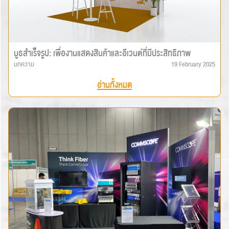
บูธสำเร็จรูป: เพื่องานแสดงสินค้าและอีเวนต์ที่มีประสิทธิภาพ
บทความ
19 February 2025
อ่านทั้งหมด