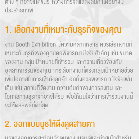
ต่าง ๆ ที่อาจเกิดขึ้นระหว่างการจัดแสดงสินค้าได้อย่างมี
ประสิทธิภาพ
1. เลือกงานที่เหมาะกับธุรกิจของคุณ
งาน Booth Exhibition มีความหลากหลาย ควรเลือกงานที่
เหมาะกับธุรกิจของคุณโดยพิจารณาปัจจัยสำคัญ เช่น ขนาด
ของงาน กลุ่มเป้าหมายที่เข้าร่วม และความเกี่ยวข้องกับ
อุตสาหกรรมของคุณ การเลือกงานที่ตรงกลุ่มเป้าหมายช่วย
เพิ่มโอกาสในการเข้าถึงลูกค้า อีกทั้งควรพิจารณาปัจจัยเพิ่ม
เติม เช่น สถานที่จัดงาน ความคุ้มค่าของการลงทุน และ
โอกาสทางธุรกิจที่อาจได้รับ เพื่อให้มั่นใจว่าการเข้าร่วมงานนี้
จะให้ผลลัพธ์ที่ดีที่สุด
2. ออกแบบบูธให้ดึงดูดสายตา
บูธของคุณควรสะท้อนตัวตนของแบรนด์และน่าสนใจสำหรับ