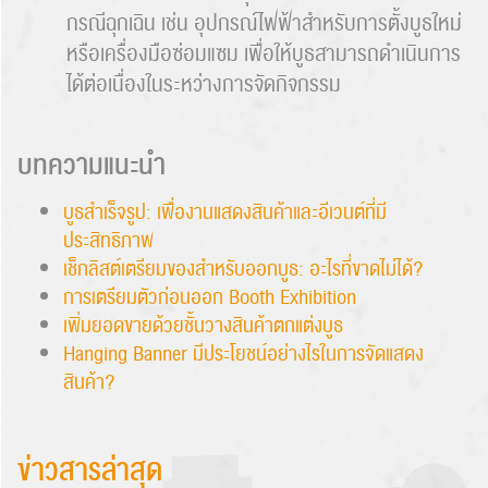
กรณีฉุกเฉิน เช่น อุปกรณ์ไฟฟ้าสำหรับการตั้งบูธใหม่
หรือเครื่องมือซ่อมแซม เพื่อให้บูธสามารถดำเนินการ
ได้ต่อเนื่องในระหว่างการจัดกิจกรรม
บทความแนะนำ
บูธสำเร็จรูป: เพื่องานแสดงสินค้าและอีเวนต์ที่มี
ประสิทธิภาพ
เช็กลิสต์เตรียมของสำหรับออกบูธ: อะไรที่ขาดไม่ได้?
การเตรียมตัวก่อนออก Booth Exhibition
เพิ่มยอดขายด้วยชั้นวางสินค้าตกแต่งบูธ
Hanging Banner มีประโยชน์อย่างไรในการจัดแสดง
สินค้า?
ข่าวสารล่าสุด