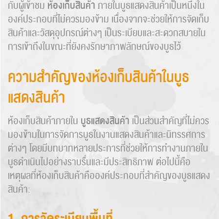
ห้องเก็บสินค้า
กับผู้เข้าชม
ภายในบูธแสดงสินค้าเป็นหนึ่งใน
องค์ประกอบที่ไม่ควรมองข้าม เนื่องจากจะช่วยให้การจัดเก็บ
สินค้าและวัสดุอุปกรณ์ต่างๆ เป็นระเบียบและสะดวกสบายใน
การเข้าถึงในขณะที่ยังคงรักษาภาพลักษณ์ของบูธไว้
ความสำคัญของห้องเก็บสินค้าในบูธ
แสดงสินค้า
บูธแสดงสินค้า
ห้องเก็บสินค้าภายใน
เป็นส่วนสำคัญที่ไม่ควร
มองข้ามในการจัดการบูธในงานแสดงสินค้าและนิทรรศการ
ต่างๆ โดยมีบทบาทหลายประการที่ช่วยให้การทำงานภายใน
บูธดำเนินไปอย่างราบรื่นและมีประสิทธิภาพ ต่อไปนี้คือ
เหตุผลที่ห้องเก็บสินค้าคือองค์ประกอบที่สำคัญของบูธแสดง
สินค้า: