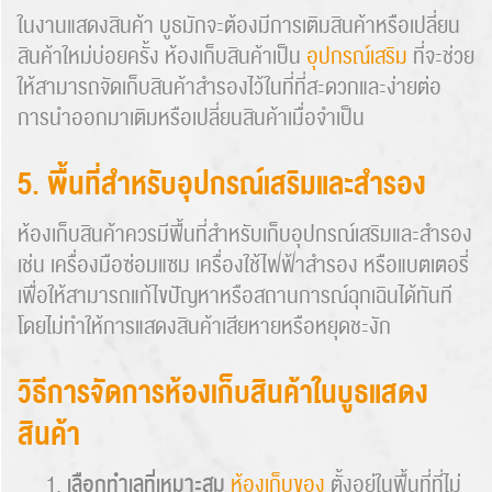
ในงานแสดงสินค้า บูธมักจะต้องมีการเติมสินค้าหรือเปลี่ยน
สินค้าใหม่บ่อยครั้ง ห้องเก็บสินค้าเป็น
อุปกรณ์เสริม
ที่จะช่วย
ให้สามารถจัดเก็บสินค้าสำรองไว้ในที่ที่สะดวกและง่ายต่อ
การนำออกมาเติมหรือเปลี่ยนสินค้าเมื่อจำเป็น
5. พื้นที่สำหรับอุปกรณ์เสริมและสำรอง
ห้องเก็บสินค้าควรมีพื้นที่สำหรับเก็บอุปกรณ์เสริมและสำรอง
เช่น เครื่องมือซ่อมแซม เครื่องใช้ไฟฟ้าสำรอง หรือแบตเตอรี่
เพื่อให้สามารถแก้ไขปัญหาหรือสถานการณ์ฉุกเฉินได้ทันที
โดยไม่ทำให้การแสดงสินค้าเสียหายหรือหยุดชะงัก
วิธีการจัดการห้องเก็บสินค้าในบูธแสดง
สินค้า
เลือกทำเลที่เหมาะสม
ห้องเก็บของ
ตั้งอยู่ในพื้นที่ที่ไม่