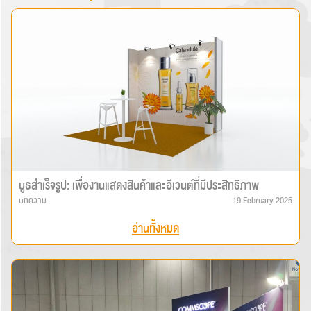
บูธสำเร็จรูป: เพื่องานแสดงสินค้าและอีเวนต์ที่มีประสิทธิภาพ
บทความ
19 February 2025
อ่านทั้งหมด