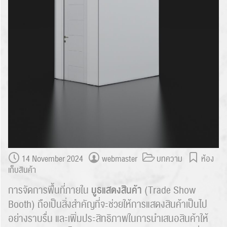
14 November 2024
webmaster
บทความ
ห้อง
เก็บสินค้า
บูธแสดงสินค้า
การจัดการพื้นที่ภายใน
(Trade Show
Booth) ถือเป็นสิ่งสำคัญที่จะช่วยให้การแสดงสินค้าเป็นไป
อย่างราบรื่น และเพิ่มประสิทธิภาพในการนำเสนอสินค้าให้