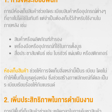
1. การจัดระเบียบพื้นที่
การมีห้องเก็บสินค้าช่วยจัดระเบียบสินค้าหรืออุปกรณ์ต่างๆ
ที่อาจไม่ได้ใช้ในทันที แต่จำเป็นต้องเก็บไว้สำหรับใช้งานใน
ภายหลัง เช่น
สินค้าหรือผลิตภัณฑ์สำรอง
เครื่องมือหรืออุปกรณ์ที่ใช้ในการตั้งบูธ
สื่อประชาสัมพันธ์ เช่น โบรชัวร์ แผ่นพับ หรือสติกเกอร์
ห้องเก็บสินค้า
ช่วยให้การจัดเก็บสิ่งเหล่านี้เป็นระเบียบ โดยไม่
ทำให้พื้นที่ในบูธดูยุ่งเหยิง ซึ่งช่วยสร้างภาพลักษณ์ที่ดีและเป็น
ระเบียบเรียบร้อยให้กับแบรนด์
2. เพิ่มประสิทธิภาพในการดำเนินงาน
การมีพื้นที่เก็บสินค้าช่วยประหยัดเวลาในการค้นหาสินค้า