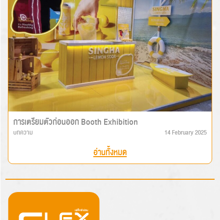
การเตรียมตัวก่อนออก Booth Exhibition
บทความ
14 February 2025
อ่านทั้งหมด