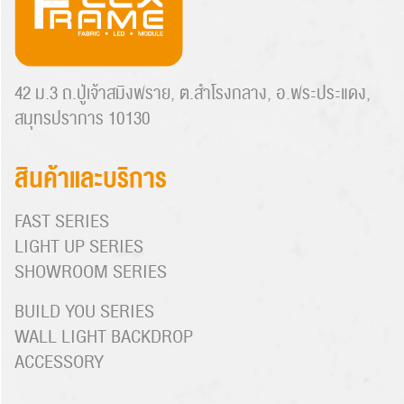
42 ม.3 ถ.ปู่เจ้าสมิงพราย, ต.สำโรงกลาง, อ.พระประแดง,
สมุทรปราการ 10130
สินค้าและบริการ
FAST SERIES
LIGHT UP SERIES
SHOWROOM SERIES
BUILD YOU SERIES
WALL LIGHT BACKDROP
ACCESSORY