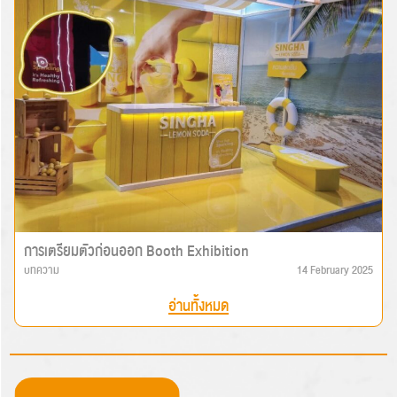
การเตรียมตัวก่อนออก Booth Exhibition
บทความ
14 February 2025
อ่านทั้งหมด