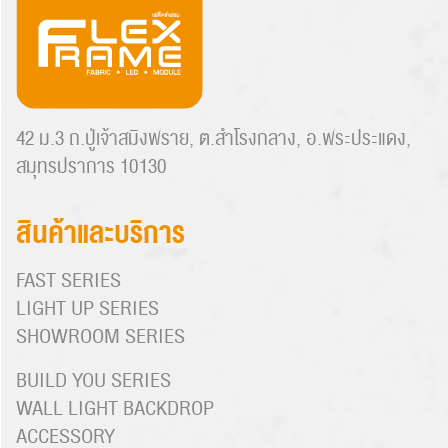
42 ม.3 ถ.ปู่เจ้าสมิงพราย, ต.สำโรงกลาง, อ.พระประแดง,
สมุทรปราการ 10130
สินค้าและบริการ
FAST SERIES
LIGHT UP SERIES
SHOWROOM SERIES
BUILD YOU SERIES
WALL LIGHT BACKDROP
ACCESSORY