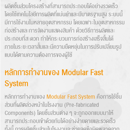
ผลิตชิ้นส่วนโครงสร้างที่สามารถประกอบได้อย่างรวดเร็ว
โดยใช้เทคโนโลยีการผลิตที่แม่นยำและมีมาตรฐานสูง ระบบนี้
มีการใช้งานในหลายอุตสาหกรรม โดยเฉพาะในอุตสาหกรรม
ก่อสร้างและการจัดงานแสดงสินค้า ด้วยวิธีการผลิตและ
ประกอบที่สะดวก ทำให้กระบวนการก่อสร้างเสร็จสิ้นได้
ภายในระยะเวลาสั้นและมีความยืดหยุ่นในการปรับเปลี่ยนรูป
แบบได้ตามความต้องการของผู้ใช้
หลักการทำงานของ Modular Fast
System
หลักการทำงานของ
Modular Fast System
คือการใช้ชิ้น
ส่วนที่ผลิตล่วงหน้าในโรงงาน (Pre-fabricated
Components) โดยชิ้นส่วนต่าง ๆ จะถูกออกแบบมาให้
สามารถประกอบเข้าด้วยกันได้อย่างง่ายดายและรวดเร็ว
ทั้งนี้ การผลิตชิ้นส่วนในโรงงานจะช่วยลดข้อผิดพลาดจาก