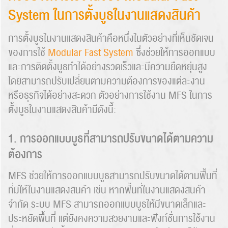
System ในการตั้งบูธในงานแสดงสินค้า
การตั้งบูธในงานแสดงสินค้าคือหนึ่งในตัวอย่างที่เห็นชัดเจน
ของการใช้
Modular Fast System
ซึ่งช่วยให้การออกแบบ
และการติดตั้งบูธทำได้อย่างรวดเร็วและมีความยืดหยุ่นสูง
โดยสามารถปรับเปลี่ยนตามความต้องการของแต่ละงาน
หรือธุรกิจได้อย่างสะดวก ตัวอย่างการใช้งาน MFS ในการ
ตั้งบูธในงานแสดงสินค้ามีดังนี้:
1. การออกแบบบูธที่สามารถปรับขนาดได้ตามความ
ต้องการ
MFS ช่วยให้การออกแบบบูธสามารถปรับขนาดได้ตามพื้นที่
ที่มีให้ในงานแสดงสินค้า เช่น หากพื้นที่ในงานแสดงสินค้า
จำกัด ระบบ MFS สามารถออกแบบบูธให้มีขนาดเล็กและ
ประหยัดพื้นที่ แต่ยังคงความสวยงามและฟังก์ชั่นการใช้งาน