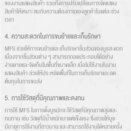
ของงานแสดงสินค้า รวมถึงการปรับเปลี่ยนการจัดแสดง
สินค้าให้เหมาะสมกับความต้องการของลูกค้าในแต่ละช่วง
เวลา
Search
4. ความสะดวกในการขนย้ายและเก็บรักษา
for:
MFS ช่วยให้การขนย้ายและเก็บรักษาชิ้นส่วนของบูธสะดวก
เนื่องจากชิ้นส่วนต่าง ๆ สามารถถอดประกอบได้อย่าง
ง่ายดายและจัดเก็บในพื้นที่ขนาดเล็ก เมื่อไม่ใช้งานในงาน
แสดงสินค้า ช่วยให้ประหยัดพื้นที่ในการเก็บรักษาและลด
ต้นทุนในการขนส่ง
5. การใช้วัสดุที่มีคุณภาพและคงทน
การใช้ MFS ในการตั้งบูธมักจะใช้วัสดุที่มีคุณภาพสูงและ
ทนทาน เช่น วัสดุที่มีน้ำหนักเบาแต่แข็งแรง ซึ่งช่วยให้บูธ
มีอายุการใช้งานที่ยาวนาน และสามารถใช้งานได้หลายครั้ง