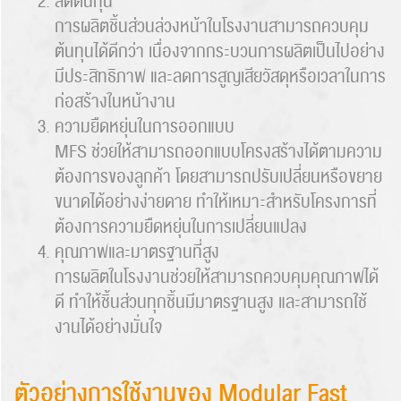
ลดต้นทุน
การผลิตชิ้นส่วนล่วงหน้าในโรงงานสามารถควบคุม
ต้นทุนได้ดีกว่า เนื่องจากกระบวนการผลิตเป็นไปอย่าง
มีประสิทธิภาพ และลดการสูญเสียวัสดุหรือเวลาในการ
ก่อสร้างในหน้างาน
ความยืดหยุ่นในการออกแบบ
MFS ช่วยให้สามารถออกแบบโครงสร้างได้ตามความ
ต้องการของลูกค้า โดยสามารถปรับเปลี่ยนหรือขยาย
ขนาดได้อย่างง่ายดาย ทำให้เหมาะสำหรับโครงการที่
ต้องการความยืดหยุ่นในการเปลี่ยนแปลง
คุณภาพและมาตรฐานที่สูง
การผลิตในโรงงานช่วยให้สามารถควบคุมคุณภาพได้
ดี ทำให้ชิ้นส่วนทุกชิ้นมีมาตรฐานสูง และสามารถใช้
งานได้อย่างมั่นใจ
ตัวอย่างการใช้งานของ Modular Fast