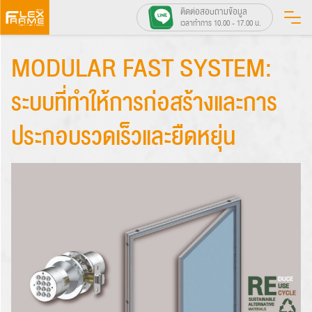
Skip
ติดต่อสอบถามข้อมูล
เวลาทำการ 10.00 - 17.00 น.
to
content
MODULAR FAST SYSTEM:
ระบบที่ทำให้การก่อสร้างและการ
ประกอบรวดเร็วและยืดหยุ่น