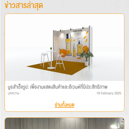
ข่าวสารล่าสุด
บูธสำเร็จรูป: เพื่องานแสดงสินค้าและอีเวนต์ที่มีประสิทธิภาพ
บทความ
19 February 2025
อ่านทั้งหมด