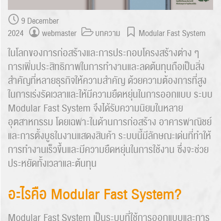
9 December
2024
webmaster
บทความ
Modular Fast System
ในโลกของการก่อสร้างและการประกอบโครงสร้างต่าง ๆ
การเพิ่มประสิทธิภาพในการทำงานและลดต้นทุนถือเป็นสิ่ง
สำคัญที่หลายธุรกิจให้ความสำคัญ ด้วยความต้องการที่สูง
ในการเร่งรัดเวลาและให้มีความยืดหยุ่นในการออกแบบ ระบบ
Modular Fast System จึงได้รับความนิยมในหลาย
อุตสาหกรรม โดยเฉพาะในด้านการก่อสร้าง อาคารพาณิชย์
และการตั้งบูธในงานแสดงสินค้า ระบบนี้มีลักษณะเด่นที่ทำให้
การทำงานเร็วขึ้นและมีความยืดหยุ่นในการใช้งาน ซึ่งจะช่วย
ประหยัดทั้งเวลาและต้นทุน
อะไรคือ Modular Fast System?
Modular Fast System เป็นระบบที่ใช้การออกแบบและการ