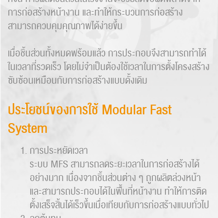
การก่อสร้างหน้างาน และทำให้กระบวนการก่อสร้าง
สามารถควบคุมคุณภาพได้ง่ายขึ้น
เมื่อชิ้นส่วนทั้งหมดพร้อมแล้ว การประกอบจึงสามารถทำได้
ในเวลาที่รวดเร็ว โดยไม่จำเป็นต้องใช้เวลาในการตั้งโครงสร้าง
ซับซ้อนเหมือนกับการก่อสร้างแบบดั้งเดิม
ประโยชน์ของการใช้ Modular Fast
System
การประหยัดเวลา
ระบบ MFS สามารถลดระยะเวลาในการก่อสร้างได้
อย่างมาก เนื่องจากชิ้นส่วนต่าง ๆ ถูกผลิตล่วงหน้า
และสามารถประกอบได้ในพื้นที่หน้างาน ทำให้การติด
ตั้งเสร็จสิ้นได้เร็วขึ้นเมื่อเทียบกับการก่อสร้างแบบทั่วไป