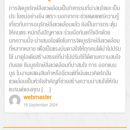
การจัดบูธรักษ์สิ่งแวดล้อมเป็นกิจกรรมที่น่าสนใจและเป็น
ประโยชน์อย่างยิ่ง เพราะนอกจากจะช่วยเผยแพร่ความรู้
เกี่ยวกับการอนุรักษ์สิ่งแวดล้อมแล้ว ยังเป็นการกระตุ้น
ให้คนตระหนักถึงปัญหาและร่วมมือกันแก้ไขอีกด้วย
บทความนี้จะนำเสนอไอเดียในการจัดบูธรักษ์สิ่งแวดล้อม
ที่หลากหลาย เพื่อเป็นแรงบันดาลใจให้ทุกคนได้นำไปปรับ
ใช้ มาดูไอเดียสร้างสรรค์ที่นำไปปรับใช้ได้ตามความสนใจ
กันเลย ธีมบูธรักษ์สิ่งแวดล้อมที่น่าสนใจ การ ออกแบบ
บูธ ในงานแสดงสินค้าหรืออีเวนต์ที่เน้นแนวคิดรักสิ่ง
แวดล้อมเป็นหัวใจสำคัญที่ช่วยสร้างความน่าสนใจให้กับ
แบรนด์ของคุณ […]
webmaster
Search
19 September 2024
for: