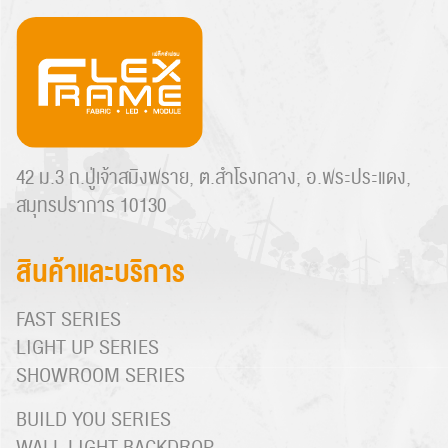
42 ม.3 ถ.ปู่เจ้าสมิงพราย, ต.สำโรงกลาง, อ.พระประแดง,
สมุทรปราการ 10130
สินค้าและบริการ
FAST SERIES
LIGHT UP SERIES
SHOWROOM SERIES
BUILD YOU SERIES
WALL LIGHT BACKDROP