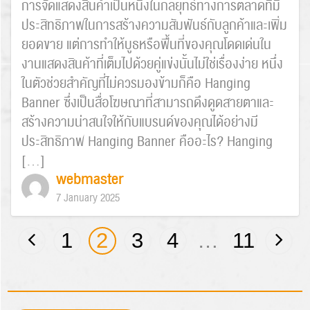
การจัดแสดงสินค้าเป็นหนึ่งในกลยุทธ์ทางการตลาดที่มี
ประสิทธิภาพในการสร้างความสัมพันธ์กับลูกค้าและเพิ่ม
ยอดขาย แต่การทำให้บูธหรือพื้นที่ของคุณโดดเด่นใน
งานแสดงสินค้าที่เต็มไปด้วยคู่แข่งนั้นไม่ใช่เรื่องง่าย หนึ่ง
ในตัวช่วยสำคัญที่ไม่ควรมองข้ามก็คือ Hanging
Banner ซึ่งเป็นสื่อโฆษณาที่สามารถดึงดูดสายตาและ
สร้างความน่าสนใจให้กับแบรนด์ของคุณได้อย่างมี
ประสิทธิภาพ Hanging Banner คืออะไร? Hanging
[…]
webmaster
7 January 2025
1
2
3
4
…
11