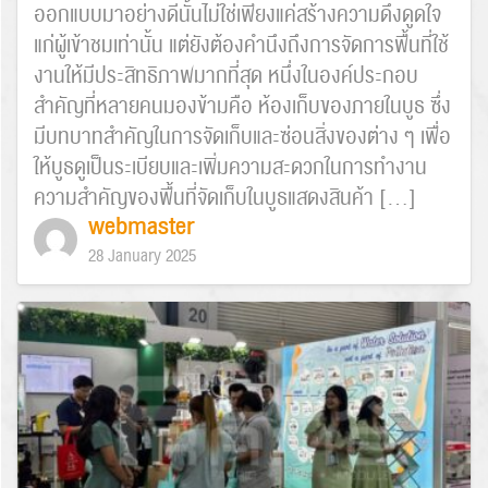
ออกแบบมาอย่างดีนั้นไม่ใช่เพียงแค่สร้างความดึงดูดใจ
แก่ผู้เข้าชมเท่านั้น แต่ยังต้องคำนึงถึงการจัดการพื้นที่ใช้
งานให้มีประสิทธิภาพมากที่สุด หนึ่งในองค์ประกอบ
สำคัญที่หลายคนมองข้ามคือ ห้องเก็บของภายในบูธ ซึ่ง
มีบทบาทสำคัญในการจัดเก็บและซ่อนสิ่งของต่าง ๆ เพื่อ
ให้บูธดูเป็นระเบียบและเพิ่มความสะดวกในการทำงาน
ความสำคัญของพื้นที่จัดเก็บในบูธแสดงสินค้า […]
webmaster
28 January 2025