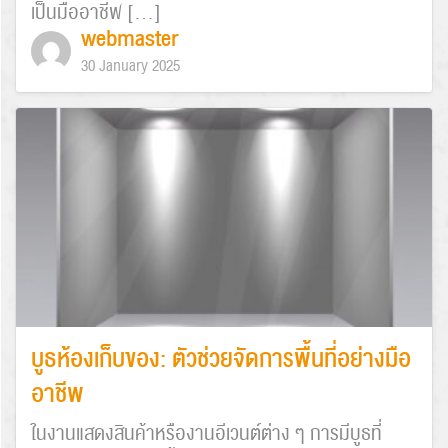
เป็นมืออาชีพ […]
webmaster
30 January 2025
บูธห้องเก็บของ: ตัวช่วยจัดการพื้นที่อย่างมือ
อาชีพ
ในงานแสดงสินค้าหรืองานอีเวนต์ต่าง ๆ การมีบูธที่