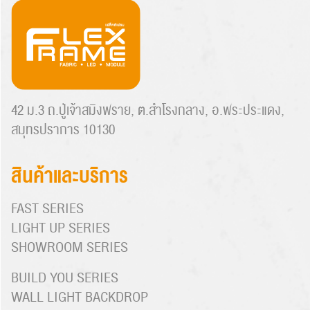
42 ม.3 ถ.ปู่เจ้าสมิงพราย, ต.สำโรงกลาง, อ.พระประแดง,
สมุทรปราการ 10130
สินค้าและบริการ
FAST SERIES
LIGHT UP SERIES
SHOWROOM SERIES
BUILD YOU SERIES
WALL LIGHT BACKDROP