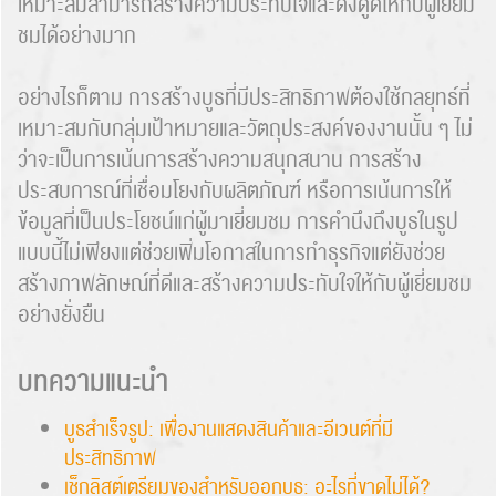
เหมาะสมสามารถสร้างความประทับใจและดึงดูดให้กับผู้เยี่ยม
ชมได้อย่างมาก
อย่างไรก็ตาม การสร้างบูธที่มีประสิทธิภาพต้องใช้กลยุทธ์ที่
เหมาะสมกับกลุ่มเป้าหมายและวัตถุประสงค์ของงานนั้น ๆ ไม่
ว่าจะเป็นการเน้นการสร้างความสนุกสนาน การสร้าง
ประสบการณ์ที่เชื่อมโยงกับผลิตภัณฑ์ หรือการเน้นการให้
ข้อมูลที่เป็นประโยชน์แก่ผู้มาเยี่ยมชม การคำนึงถึงบูธในรูป
แบบนี้ไม่เพียงแต่ช่วยเพิ่มโอกาสในการทำธุรกิจแต่ยังช่วย
สร้างภาพลักษณ์ที่ดีและสร้างความประทับใจให้กับผู้เยี่ยมชม
อย่างยั่งยืน
บทความแนะนำ
บูธสำเร็จรูป: เพื่องานแสดงสินค้าและอีเวนต์ที่มี
ประสิทธิภาพ
เช็กลิสต์เตรียมของสำหรับออกบูธ: อะไรที่ขาดไม่ได้?