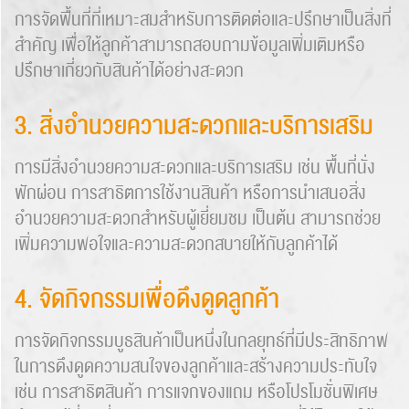
การจัดพื้นที่ที่เหมาะสมสำหรับการติดต่อและปรึกษาเป็นสิ่งที่
สำคัญ เพื่อให้ลูกค้าสามารถสอบถามข้อมูลเพิ่มเติมหรือ
ปรึกษาเกี่ยวกับสินค้าได้อย่างสะดวก
3. สิ่งอำนวยความสะดวกและบริการเสริม
การมีสิ่งอำนวยความสะดวกและบริการเสริม เช่น พื้นที่นั่ง
พักผ่อน การสาธิตการใช้งานสินค้า หรือการนำเสนอสิ่ง
อำนวยความสะดวกสำหรับผู้เยี่ยมชม เป็นต้น สามารถช่วย
เพิ่มความพอใจและความสะดวกสบายให้กับลูกค้าได้
4. จัดกิจกรรมเพื่อดึงดูดลูกค้า
การจัดกิจกรรมบูธสินค้าเป็นหนึ่งในกลยุทธ์ที่มีประสิทธิภาพ
ในการดึงดูดความสนใจของลูกค้าและสร้างความประทับใจ
เช่น การสาธิตสินค้า การแจกของแถม หรือโปรโมชั่นพิเศษ