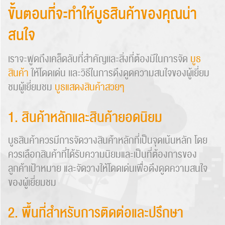
ขั้นตอนที่จะทำให้บูธสินค้าของคุณน่า
สนใจ
เราจะพูดถึงเคล็ดลับที่สำคัญเเละสิ่งที่ต้องมีในการจัด
บูธ
สินค้า
ให้โดดเด่น เเละวิธีในการดึงดูดความสนใจของผู้เยี่ยม
ชมผู้เยี่ยมชม
บูธแสดงสินค้าสวยๆ
1. สินค้าหลักและสินค้ายอดนิยม
บูธสินค้าควรมีการจัดวางสินค้าหลักที่เป็นจุดเน้นหลัก โดย
ควรเลือกสินค้าที่ได้รับความนิยมและเป็นที่ต้องการของ
ลูกค้าเป้าหมาย และจัดวางให้โดดเด่นเพื่อดึงดูดความสนใจ
ของผู้เยี่ยมชม
2. พื้นที่สำหรับการติดต่อและปรึกษา