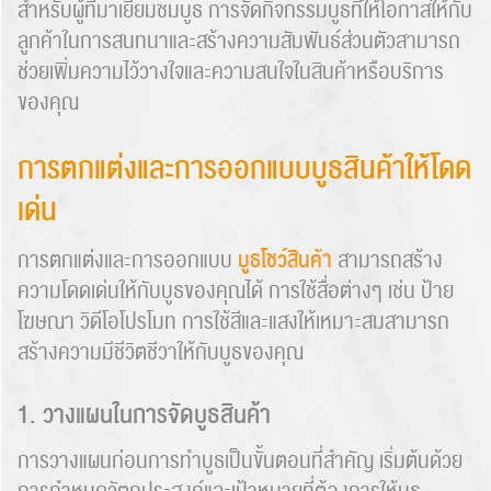
สำหรับผู้ที่มาเยี่ยมชมบูธ การจัดกิจกรรมบูธที่ให้โอกาสให้กับ
ลูกค้าในการสนทนาและสร้างความสัมพันธ์ส่วนตัวสามารถ
ช่วยเพิ่มความไว้วางใจและความสนใจในสินค้าหรือบริการ
ของคุณ
การตกแต่งและการออกแบบบูธสินค้าให้โดด
เด่น
บูธโชว์สินค้า
การตกแต่งและการออกแบบ
สามารถสร้าง
ความโดดเด่นให้กับบูธของคุณได้ การใช้สื่อต่างๆ เช่น ป้าย
โฆษณา วิดีโอโปรโมท การใช้สีและแสงให้เหมาะสมสามารถ
สร้างความมีชีวิตชีวาให้กับบูธของคุณ
1. วางแผนในการจัดบูธสินค้า
การวางแผนก่อนการทำบูธเป็นขั้นตอนที่สำคัญ เริ่มต้นด้วย