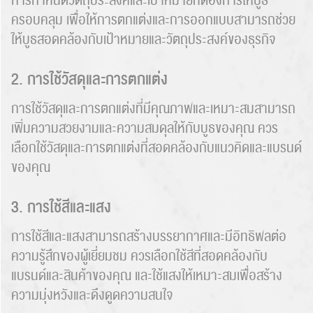
การกำหนดวัตถุประสงค์และเป้าหมายที่ต้องการให้บูธ
ครอบคลุม เพื่อให้การตกแต่งและการออกแบบสามารถช่วย
ให้บูธสอดคล้องกับเป้าหมายและวัตถุประสงค์ของธุรกิจ
2. การใช้วัสดุและการตกแต่ง
การใช้วัสดุและการตกแต่งที่มีคุณภาพและเหมาะสมสามารถ
เพิ่มความสวยงามและความสมดุลให้กับบูธของคุณ ควร
เลือกใช้วัสดุและการตกแต่งที่สอดคล้องกับแนวคิดและแบรนด์
ของคุณ
3. การใช้สีและแสง
การใช้สีและแสงสามารถสร้างบรรยากาศและมีอิทธิพลต่อ
ความรู้สึกของผู้เยี่ยมชม ควรเลือกใช้สีที่สอดคล้องกับ
แบรนด์และสินค้าของคุณ และใช้แสงให้เหมาะสมเพื่อสร้าง
ความมุ่งหวังและดึงดูดความสนใจ