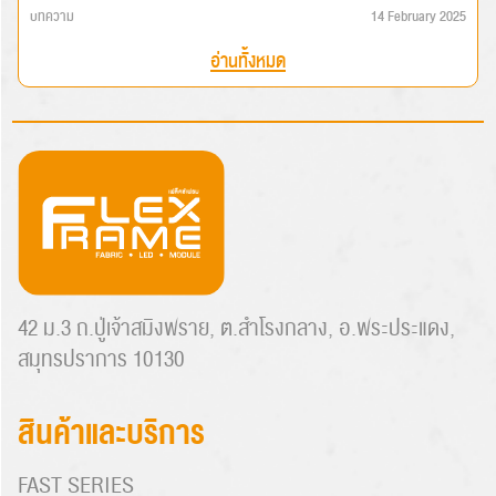
บทความ
14 February 2025
อ่านทั้งหมด
42 ม.3 ถ.ปู่เจ้าสมิงพราย, ต.สำโรงกลาง, อ.พระประแดง,
สมุทรปราการ 10130
สินค้าและบริการ
FAST SERIES