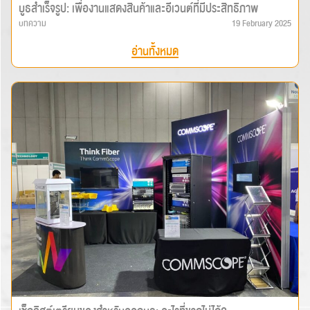
บูธสำเร็จรูป: เพื่องานแสดงสินค้าและอีเวนต์ที่มีประสิทธิภาพ
บทความ
19 February 2025
อ่านทั้งหมด