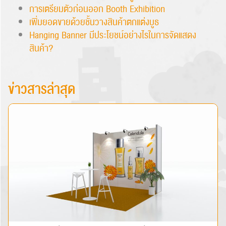
การเตรียมตัวก่อนออก Booth Exhibition
เพิ่มยอดขายด้วยชั้นวางสินค้าตกแต่งบูธ
Hanging Banner มีประโยชน์อย่างไรในการจัดแสดง
สินค้า?
ข่าวสารล่าสุด