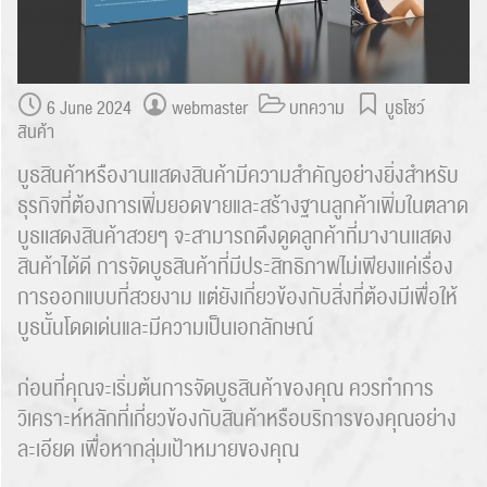
6 June 2024
webmaster
บทความ
บูธโชว์
สินค้า
บูธสินค้าหรืองานแสดงสินค้ามีความสำคัญอย่างยิ่งสำหรับ
ธุรกิจที่ต้องการเพิ่มยอดขายและสร้างฐานลูกค้าเพิ่มในตลาด
บูธเเสดงสินค้าสวยๆ จะสามารถดึงดูดลูกค้าที่มางานเเสดง
สินค้าได้ดี การจัดบูธสินค้าที่มีประสิทธิภาพไม่เพียงแค่เรื่อง
การออกแบบที่สวยงาม แต่ยังเกี่ยวข้องกับสิ่งที่ต้องมีเพื่อให้
บูธนั้นโดดเด่นและมีความเป็นเอกลักษณ์
ก่อนที่คุณจะเริ่มต้นการจัดบูธสินค้าของคุณ ควรทำการ
วิเคราะห์หลักที่เกี่ยวข้องกับสินค้าหรือบริการของคุณอย่าง
ละเอียด เพื่อหากลุ่มเป้าหมายของคุณ